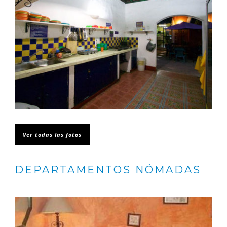
Ver todas las fotos
DEPARTAMENTOS NÓMADAS