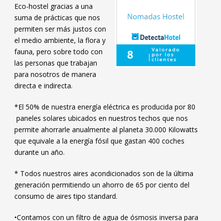
Eco-hostel gracias a una
suma de prácticas que nos
permiten ser más justos con
el medio ambiente, la flora y
fauna, pero sobre todo con
las personas que trabajan
para nosotros de manera
directa e indirecta.
*El 50% de nuestra energía eléctrica es producida por 80
paneles solares ubicados en nuestros techos que nos
permite ahorrarle anualmente al planeta 30.000 Kilowatts
que equivale a la energía fósil que gastan 400 coches
durante un año.
* Todos nuestros aires acondicionados son de la última
generación permitiendo un ahorro de 65 por ciento del
consumo de aires tipo standard.
•Contamos con un filtro de agua de ósmosis inversa para