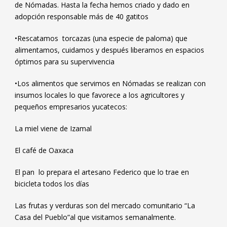
de Nómadas. Hasta la fecha hemos criado y dado en
adopción responsable más de 40 gatitos
•Rescatamos torcazas (una especie de paloma) que
alimentamos, cuidamos y después liberamos en espacios
óptimos para su supervivencia
•Los alimentos que servimos en Nómadas se realizan con
insumos locales lo que favorece a los agricultores y
pequeños empresarios yucatecos:
La miel viene de Izamal
El café de Oaxaca
El pan lo prepara el artesano Federico que lo trae en
bicicleta todos los días
Las frutas y verduras son del mercado comunitario “La
Casa del Pueblo”al que visitamos semanalmente.