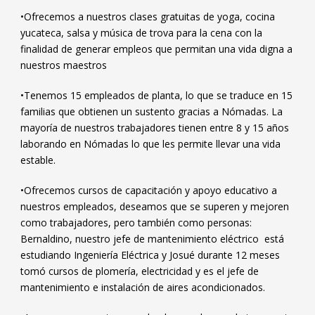
•Ofrecemos a nuestros clases gratuitas de yoga, cocina
yucateca, salsa y música de trova para la cena con la
finalidad de generar empleos que permitan una vida digna a
nuestros maestros
•Tenemos 15 empleados de planta, lo que se traduce en 15
familias que obtienen un sustento gracias a Nómadas. La
mayoría de nuestros trabajadores tienen entre 8 y 15 años
laborando en Nómadas lo que les permite llevar una vida
estable.
•Ofrecemos cursos de capacitación y apoyo educativo a
nuestros empleados, deseamos que se superen y mejoren
como trabajadores, pero también como personas:
Bernaldino, nuestro jefe de mantenimiento eléctrico está
estudiando Ingeniería Eléctrica y Josué durante 12 meses
tomó cursos de plomería, electricidad y es el jefe de
mantenimiento e instalación de aires acondicionados.