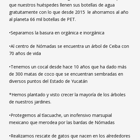
que nuestros huéspedes llenen sus botellas de agua
gratuitamente con lo que desde 2015
le ahorramos al año
al planeta 66 mil botellas de PET.
•Separamos la basura en orgánica e inorgánica
•Al centro de Nómadas se encuentra un árbol de Ceiba con
70 años de vida
•Tenemos un cocal desde hace 10 años que ha dado más
de 300 matas de coco que se encuentran sembradas en
diversos puntos del Estado de Yucatán
*Hemos plantado y visto crecer la mayoría de los árboles
de nuestros jardines.
•Protegemos al tlacuache, un inofensivo marsupial
mexicano que merodea por las bardas de Nómadas
•Realizamos rescate de gatos que nacen en los alrededores