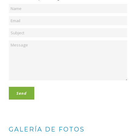
GALERÍA DE FOTOS