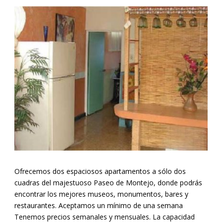
Ofrecemos dos espaciosos apartamentos a sólo dos
cuadras del majestuoso Paseo de Montejo, donde podrás
encontrar los mejores museos, monumentos, bares y
restaurantes. Aceptamos un mínimo de una semana
Tenemos precios semanales y mensuales. La capacidad