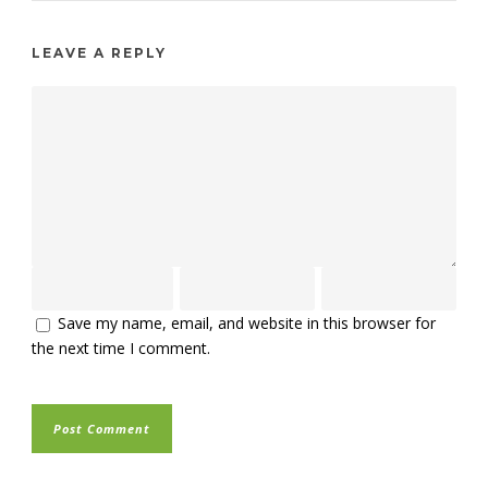
LEAVE A REPLY
Save my name, email, and website in this browser for
the next time I comment.