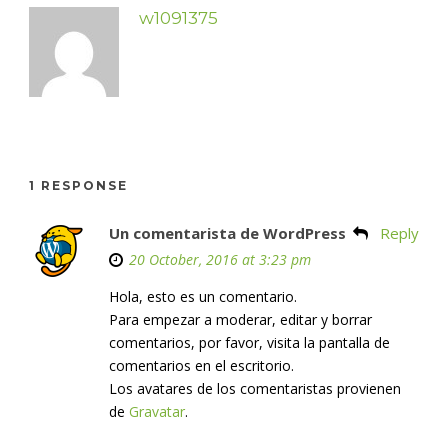
w1091375
1 RESPONSE
Un comentarista de WordPress
Reply
20 October, 2016 at 3:23 pm
Hola, esto es un comentario.
Para empezar a moderar, editar y borrar
comentarios, por favor, visita la pantalla de
comentarios en el escritorio.
Los avatares de los comentaristas provienen
de
Gravatar
.